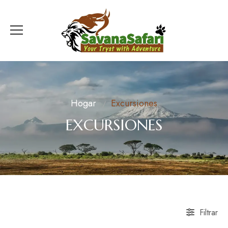
Hogar
Excursiones
EXCURSIONES
Filtrar