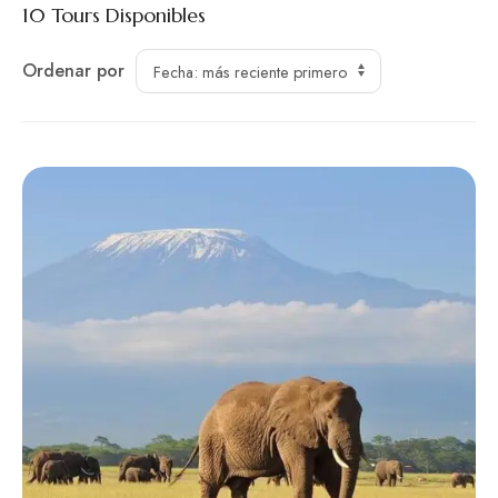
10
Tours Disponibles
Ordenar por