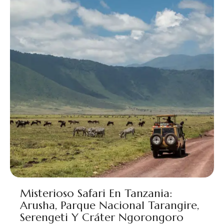
Misterioso Safari En Tanzania:
Arusha, Parque Nacional Tarangire,
Serengeti Y Cráter Ngorongoro