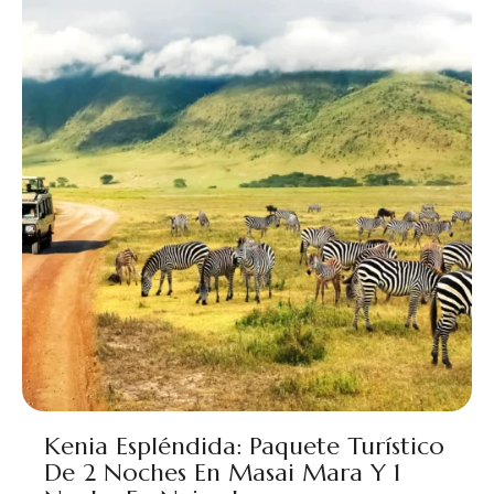
Kenia Espléndida: Paquete Turístico
De 2 Noches En Masai Mara Y 1