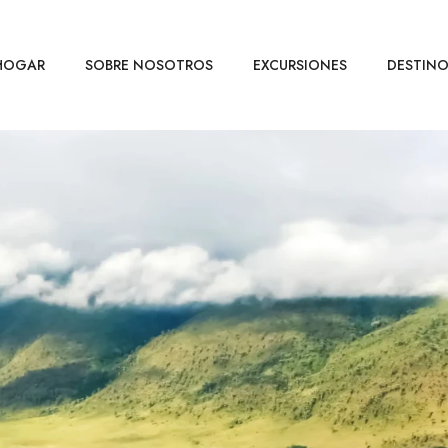
HOGAR
SOBRE NOSOTROS
EXCURSIONES
DESTIN