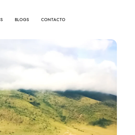
OS
BLOGS
CONTACTO