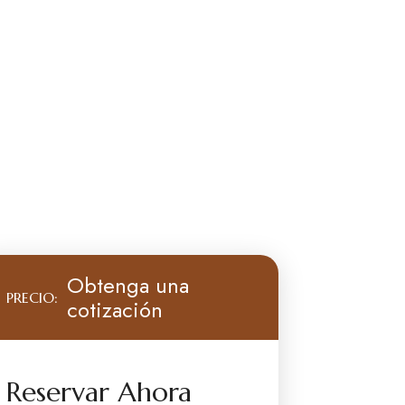
Obtenga una
PRECIO:
cotización
Reservar Ahora