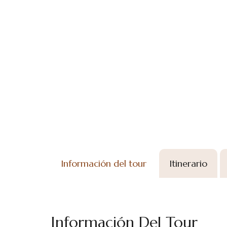
Información del tour
Itinerario
Información Del Tour