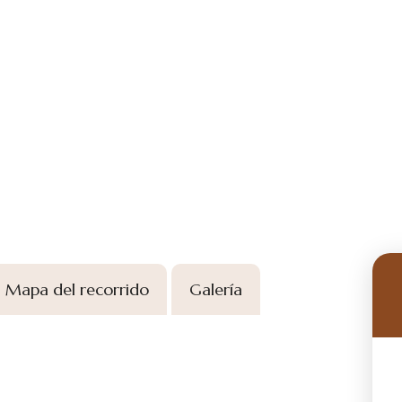
Mapa del recorrido
Galería