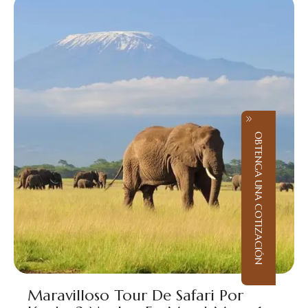
OBTENGA UNA COTIZACIÓN
Maravilloso Tour De Safari Por