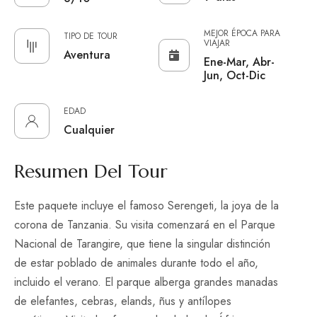
MEJOR ÉPOCA PARA
TIPO DE TOUR
VIAJAR
Aventura
Ene-Mar, Abr-
Jun, Oct-Dic
EDAD
Cualquier
Resumen Del Tour
Este paquete incluye el famoso Serengeti, la joya de la
corona de Tanzania. Su visita comenzará en el Parque
Nacional de Tarangire, que tiene la singular distinción
de estar poblado de animales durante todo el año,
incluido el verano. El parque alberga grandes manadas
de elefantes, cebras, elands, ñus y antílopes