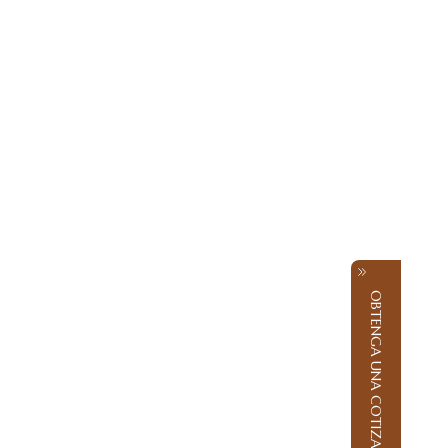
OBTENGA UNA COTIZACIÓN